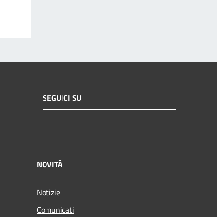
SEGUICI SU
NOVITÀ
Notizie
Comunicati