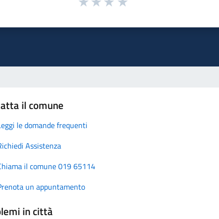
atta il comune
Leggi le domande frequenti
Richiedi Assistenza
Chiama il comune 019 65114
Prenota un appuntamento
lemi in città