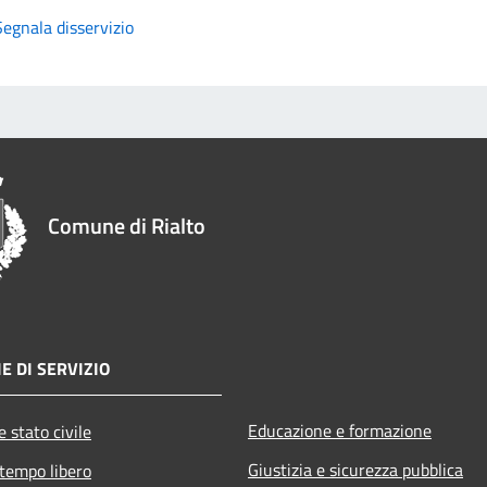
Segnala disservizio
Comune di Rialto
E DI SERVIZIO
Educazione e formazione
 stato civile
Giustizia e sicurezza pubblica
 tempo libero