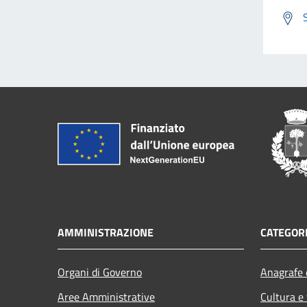
AMMINISTRAZIONE
CATEGORI
Organi di Governo
Anagrafe e
Aree Amministrative
Cultura e