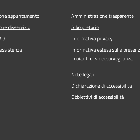
ione appuntamento
Amministrazione trasparente
one disservizio
Albo pretorio
FAQ
Informativa privacy
 assistenza
Informativa estesa sulla presenz
impianti di videosorveglianza
Note legali
Dichiarazione di accessibilità
Obbiettivi di accessibilità