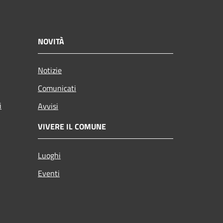
NOVITÀ
Notizie
Comunicati
i
Avvisi
VIVERE IL COMUNE
Luoghi
Eventi