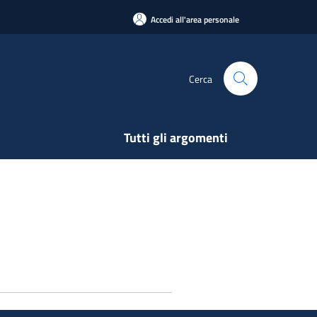
Accedi all'area personale
Cerca
Tutti gli argomenti