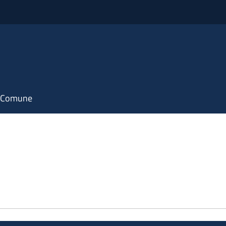
il Comune