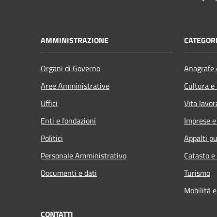
AMMINISTRAZIONE
CATEGORI
Organi di Governo
Anagrafe e
Aree Amministrative
Cultura e
Uffici
Vita lavor
Enti e fondazioni
Imprese 
Politici
Appalti pu
Personale Amministrativo
Catasto e
Documenti e dati
Turismo
Mobilità e
CONTATTI