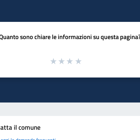
Quanto sono chiare le informazioni su questa pagina
atta il comune
Leggi le domande frequenti