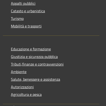
Appalti pubblici
Catasto e urbanistica
Turismo
Mobilità e trasporti
Educazione e formazione
Giustizia e sicurezza pubblica
Tributi,finanze e contravvenzioni
Ambiente
Salute, benessere e assistenza
Autorizzazioni
Agricoltura e pesca