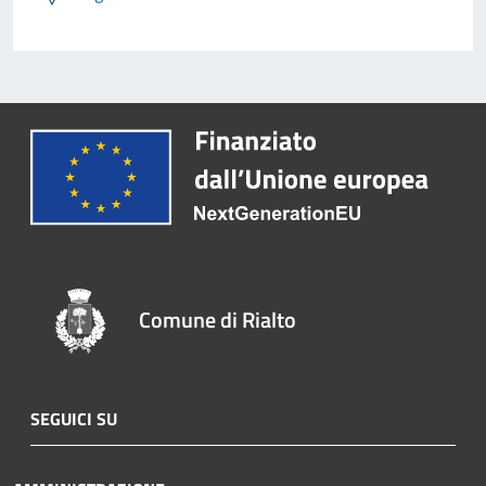
Comune di Rialto
SEGUICI SU