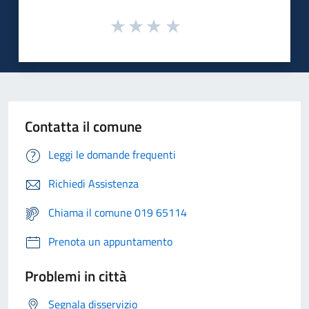
Contatta il comune
Leggi le domande frequenti
Richiedi Assistenza
Chiama il comune 019 65114
Prenota un appuntamento
Problemi in città
Segnala disservizio