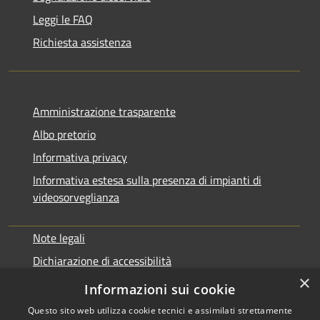
Leggi le FAQ
Richiesta assistenza
Amministrazione trasparente
Albo pretorio
Informativa privacy
Informativa estesa sulla presenza di impianti di
videosorveglianza
Note legali
Dichiarazione di accessibilità
×
Obbiettivi di accessibilità
Informazioni sui cookie
Questo sito web utilizza cookie tecnici e assimilati strettamente