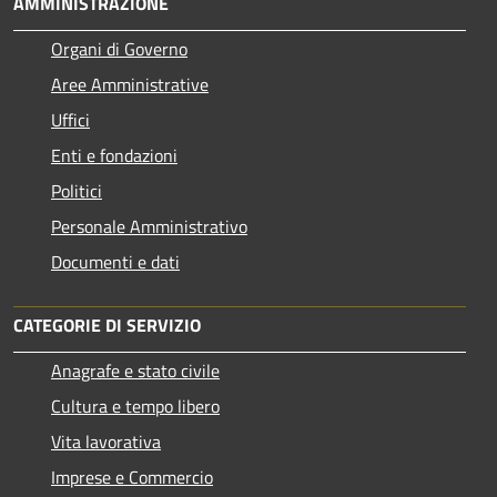
AMMINISTRAZIONE
Organi di Governo
Aree Amministrative
Uffici
Enti e fondazioni
Politici
Personale Amministrativo
Documenti e dati
CATEGORIE DI SERVIZIO
Anagrafe e stato civile
Cultura e tempo libero
Vita lavorativa
Imprese e Commercio