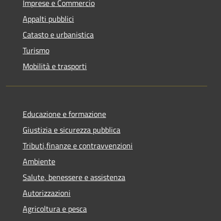
Imprese e Commercio
Appalti pubblici
Catasto e urbanistica
Turismo
Mobilità e trasporti
Educazione e formazione
Giustizia e sicurezza pubblica
Tributi,finanze e contravvenzioni
Ambiente
Salute, benessere e assistenza
Autorizzazioni
Agricoltura e pesca