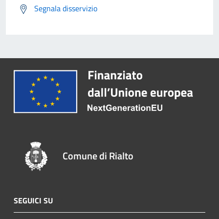
Segnala disservizio
Comune di Rialto
SEGUICI SU