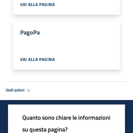
VAI ALLA PAGINA
PagoPa
VAI ALLA PAGINA
Vedi azioni
Quanto sono chiare le informazioni
su questa pagina?