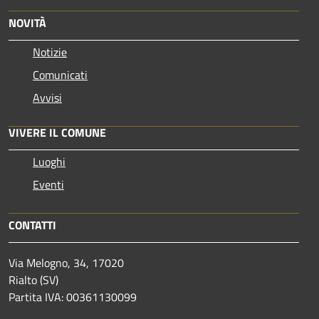
NOVITÀ
Notizie
Comunicati
Avvisi
VIVERE IL COMUNE
Luoghi
Eventi
CONTATTI
Via Melogno, 34, 17020
Rialto (SV)
Partita IVA: 00361130099