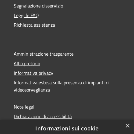
Segnalazione disservizio
Leggi le FAQ
Richiesta assistenza
Amministrazione trasparente
Albo pretorio
Informativa privacy
Informativa estesa sulla presenza di impianti di
videosorveglianza
Note legali
Dichiarazione di accessibilità
×
Obbiettivi di accessibilità
Informazioni sui cookie