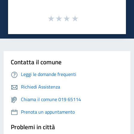
Contatta il comune
Leggi le domande frequenti
Richiedi Assistenza
Chiama il comune 019 65114
Prenota un appuntamento
Problemi in città