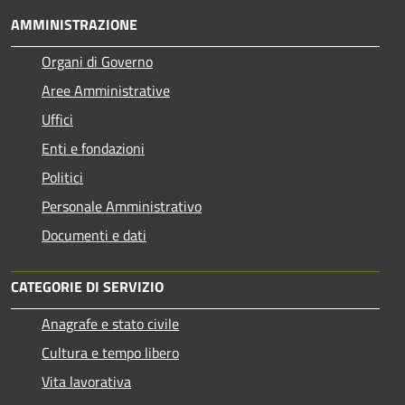
AMMINISTRAZIONE
Organi di Governo
Aree Amministrative
Uffici
Enti e fondazioni
Politici
Personale Amministrativo
Documenti e dati
CATEGORIE DI SERVIZIO
Anagrafe e stato civile
Cultura e tempo libero
Vita lavorativa