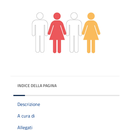
INDICE DELLA PAGINA
Descrizione
A cura di
Allegati