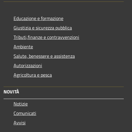
Educazione e formazione
Giustizia e sicurezza pubblica
Tributi,finanze e contravvenzioni
Ambiente
Salute, benessere e assistenza
Autorizzazioni
Agricoltura e pesca
NOVITÀ
Notizie
Comunicati
Avvisi