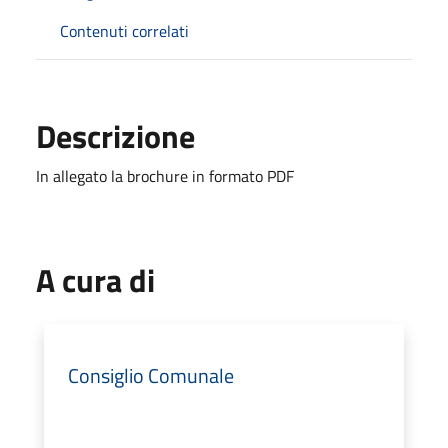
Contenuti correlati
Descrizione
In allegato la brochure in formato PDF
A cura di
Consiglio Comunale