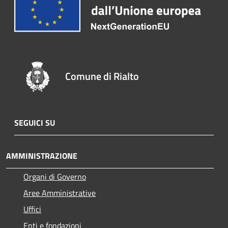
Comune di Rialto
SEGUICI SU
AMMINISTRAZIONE
Organi di Governo
Aree Amministrative
Uffici
Enti e fondazioni