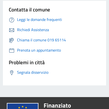
Contatta il comune
Leggi le domande frequenti
Richiedi Assistenza
Chiama il comune 019 65114
Prenota un appuntamento
Problemi in città
Segnala disservizio