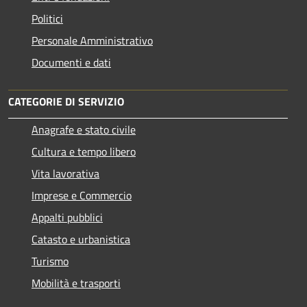
Politici
Personale Amministrativo
Documenti e dati
CATEGORIE DI SERVIZIO
Anagrafe e stato civile
Cultura e tempo libero
Vita lavorativa
Imprese e Commercio
Appalti pubblici
Catasto e urbanistica
Turismo
Mobilità e trasporti