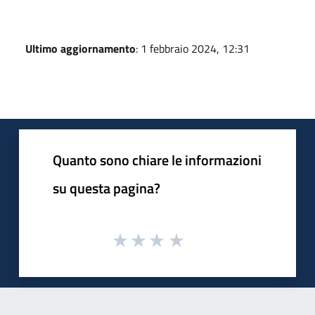
Ultimo aggiornamento
: 1 febbraio 2024, 12:31
Quanto sono chiare le informazioni
su questa pagina?