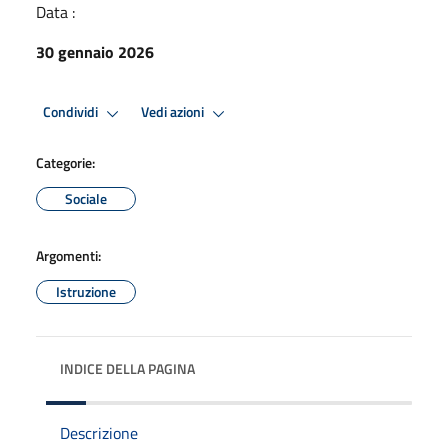
Data :
30 gennaio 2026
Condividi
Vedi azioni
Categorie:
Sociale
Argomenti:
Istruzione
INDICE DELLA PAGINA
Descrizione