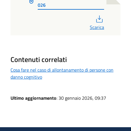
026
PDF
Scarica
Contenuti correlati
Cosa fare nel caso di allontanamento di persone con
danno cognitivo
Ultimo aggiornamento
: 30 gennaio 2026, 09:37