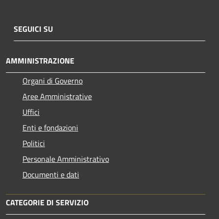
SEGUICI SU
AMMINISTRAZIONE
Organi di Governo
Aree Amministrative
Uffici
Enti e fondazioni
Politici
Personale Amministrativo
Documenti e dati
CATEGORIE DI SERVIZIO