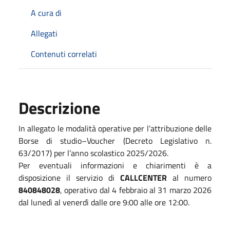
A cura di
Allegati
Contenuti correlati
Descrizione
In allegato le modalità operative per l’attribuzione delle
Borse di studio–Voucher (Decreto Legislativo n.
63/2017) per l’anno scolastico 2025/2026.
Per eventuali informazioni e chiarimenti è a
disposizione il servizio di
CALLCENTER
al numero
840848028
, operativo dal 4 febbraio al 31 marzo 2026
dal lunedì al venerdì dalle ore 9:00 alle ore 12:00.