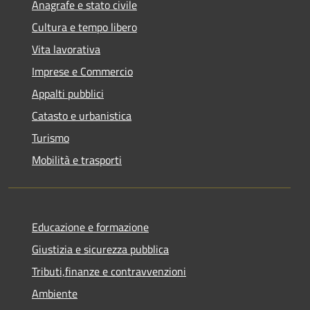
Anagrafe e stato civile
Cultura e tempo libero
Vita lavorativa
Imprese e Commercio
Appalti pubblici
Catasto e urbanistica
Turismo
Mobilità e trasporti
Educazione e formazione
Giustizia e sicurezza pubblica
Tributi,finanze e contravvenzioni
Ambiente