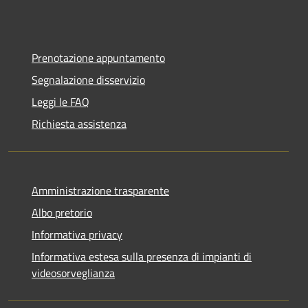
Prenotazione appuntamento
Segnalazione disservizio
Leggi le FAQ
Richiesta assistenza
Amministrazione trasparente
Albo pretorio
Informativa privacy
Informativa estesa sulla presenza di impianti di
videosorveglianza