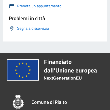
Prenota un appuntamento
Problemi in città
Segnala disservizio
Comune di Rialto