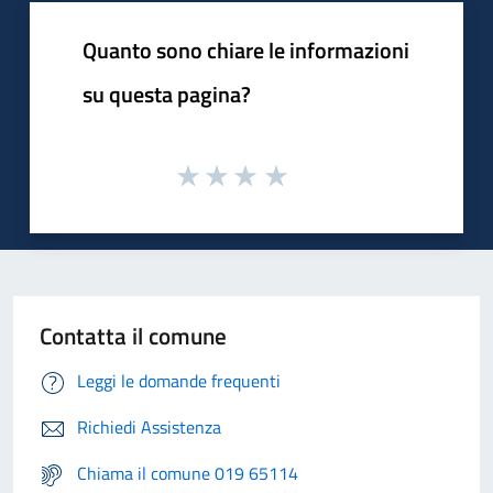
Quanto sono chiare le informazioni
su questa pagina?
Contatta il comune
Leggi le domande frequenti
Richiedi Assistenza
Chiama il comune 019 65114