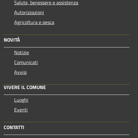
Salute, benessere e assistenza
Autorizzazioni
Agricoltura e pesca
NOVITÀ
Notizie
Comunicati
Avvisi
VIVERE IL COMUNE
Luoghi
Eventi
CONTATTI