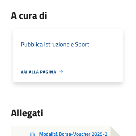
A cura di
Pubblica Istruzione e Sport
VAI ALLA PAGINA
Allegati
Modalità Borse-Voucher 2025-2