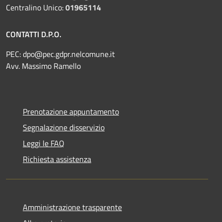
Centralino Unico:
01965114
CONTATTI D.P.O.
PEC:
dpo@pec.gdpr.nelcomune.it
Avv. Massimo Ramello
Prenotazione appuntamento
Segnalazione disservizio
Leggi le FAQ
Richiesta assistenza
Amministrazione trasparente