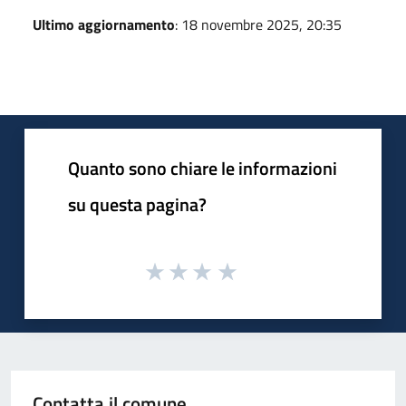
Ultimo aggiornamento
: 18 novembre 2025, 20:35
Quanto sono chiare le informazioni
su questa pagina?
Contatta il comune