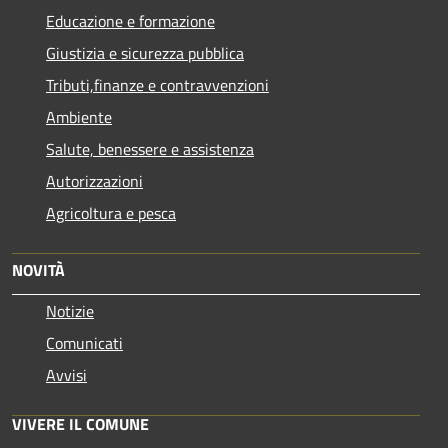
Educazione e formazione
Giustizia e sicurezza pubblica
Tributi,finanze e contravvenzioni
Ambiente
Salute, benessere e assistenza
Autorizzazioni
Agricoltura e pesca
NOVITÀ
Notizie
Comunicati
Avvisi
VIVERE IL COMUNE