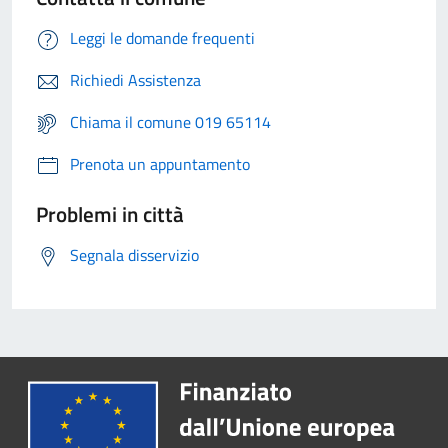
Leggi le domande frequenti
Richiedi Assistenza
Chiama il comune 019 65114
Prenota un appuntamento
Problemi in città
Segnala disservizio