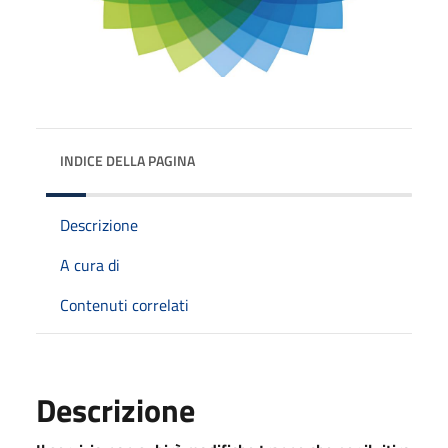
INDICE DELLA PAGINA
Descrizione
A cura di
Contenuti correlati
Descrizione