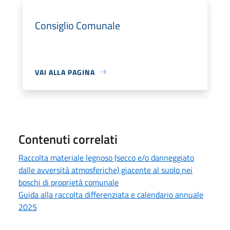
Consiglio Comunale
VAI ALLA PAGINA
Contenuti correlati
Raccolta materiale legnoso (secco e/o danneggiato
dalle avversità atmosferiche) giacente al suolo nei
boschi di proprietà comunale
Guida alla raccolta differenziata e calendario annuale
2025