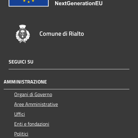
Comune di Rialto
SEGUICI SU
AMMINISTRAZIONE
Organi di Governo
Aree Amministrative
Uffici
Enti e fondazioni
Politici