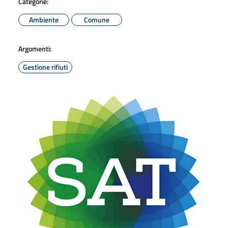
Categorie:
Ambiente
Comune
Argomenti:
Gestione rifiuti