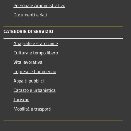
Personale Amministrativo
Documenti e dati
CATEGORIE DI SERVIZIO
Anagrafe e stato civile
Cultura e tempo libero
Vita lavorativa
Imprese e Commercio
Appalti pubblici
Catasto e urbanistica
Turismo
Mobilità e trasporti