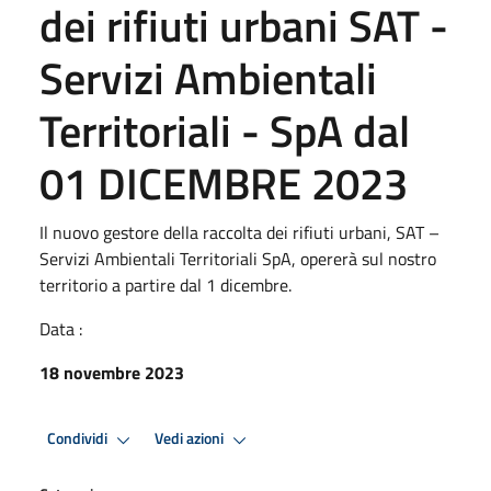
dei rifiuti urbani SAT -
Servizi Ambientali
Territoriali - SpA dal
01 DICEMBRE 2023
Il nuovo gestore della raccolta dei rifiuti urbani, SAT –
Servizi Ambientali Territoriali SpA, opererà sul nostro
territorio a partire dal 1 dicembre.
Data :
18 novembre 2023
Condividi
Vedi azioni