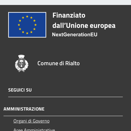
Comune di Rialto
SEGUICI SU
AMMINISTRAZIONE
Organi di Governo
Aree Amministrative