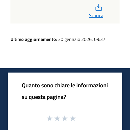
PDF
Scarica
Ultimo aggiornamento
: 30 gennaio 2026, 09:37
Quanto sono chiare le informazioni
su questa pagina?