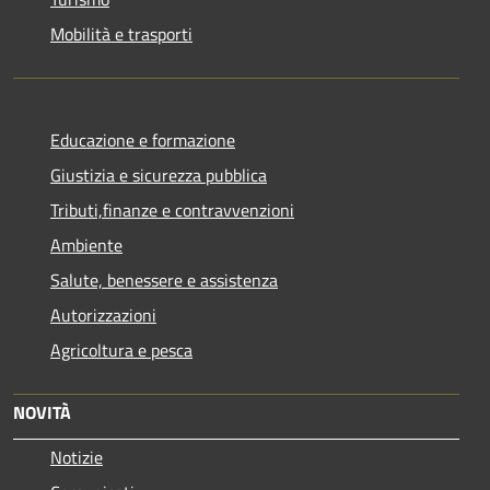
Mobilità e trasporti
Educazione e formazione
Giustizia e sicurezza pubblica
Tributi,finanze e contravvenzioni
Ambiente
Salute, benessere e assistenza
Autorizzazioni
Agricoltura e pesca
NOVITÀ
Notizie