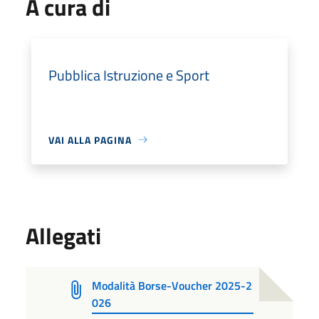
A cura di
Pubblica Istruzione e Sport
VAI ALLA PAGINA
Allegati
Modalità Borse-Voucher 2025-2
026