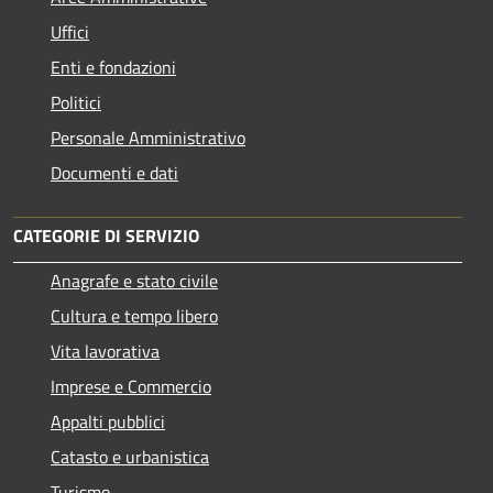
Uffici
Enti e fondazioni
Politici
Personale Amministrativo
Documenti e dati
CATEGORIE DI SERVIZIO
Anagrafe e stato civile
Cultura e tempo libero
Vita lavorativa
Imprese e Commercio
Appalti pubblici
Catasto e urbanistica
Turismo