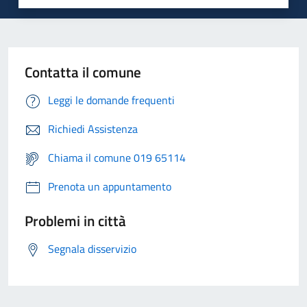
Contatta il comune
Leggi le domande frequenti
Richiedi Assistenza
Chiama il comune 019 65114
Prenota un appuntamento
Problemi in città
Segnala disservizio