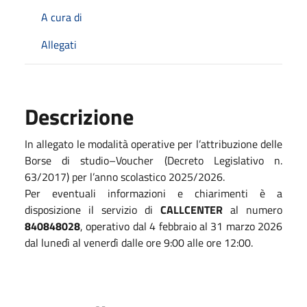
A cura di
Allegati
Descrizione
In allegato le modalità operative per l’attribuzione delle
Borse di studio–Voucher (Decreto Legislativo n.
63/2017) per l’anno scolastico 2025/2026.
Per eventuali informazioni e chiarimenti è a
disposizione il servizio di
CALLCENTER
al numero
840848028
, operativo dal 4 febbraio al 31 marzo 2026
dal lunedì al venerdì dalle ore 9:00 alle ore 12:00.