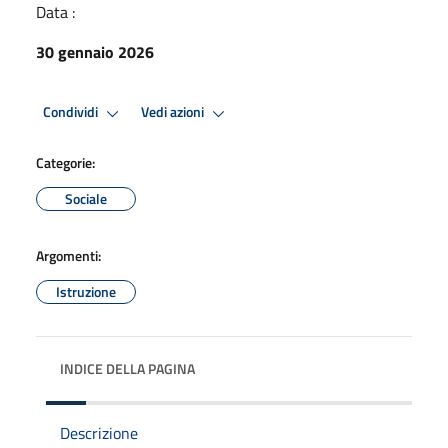
Data :
30 gennaio 2026
Condividi
Vedi azioni
Categorie:
Sociale
Argomenti:
Istruzione
INDICE DELLA PAGINA
Descrizione