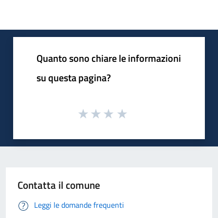
Quanto sono chiare le informazioni
su questa pagina?
Contatta il comune
Leggi le domande frequenti