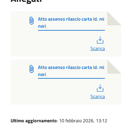
Atto assenso rilascio carta id. mi
nori
PDF
Scarica
Atto assenso rilascio carta id. mi
nori
PDF
Scarica
Ultimo aggiornamento
: 10 febbraio 2026, 13:12