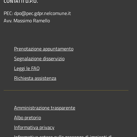
CONTATTI D.P.O.
PEC:
dpo@pec.gdpr.nelcomune.it
Avv. Massimo Ramello
Prenotazione appuntamento
Segnalazione disservizio
Leggi le FAQ
Richiesta assistenza
Amministrazione trasparente
Albo pretorio
Informativa privacy