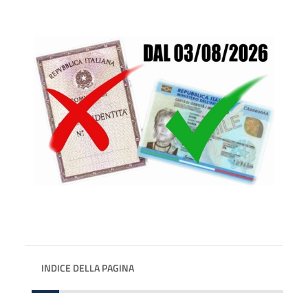
INDICE DELLA PAGINA