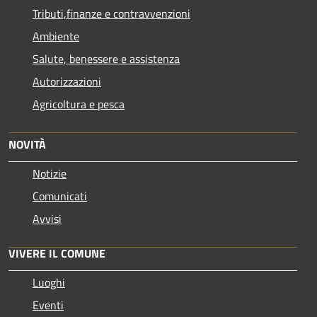
Tributi,finanze e contravvenzioni
Ambiente
Salute, benessere e assistenza
Autorizzazioni
Agricoltura e pesca
NOVITÀ
Notizie
Comunicati
Avvisi
VIVERE IL COMUNE
Luoghi
Eventi