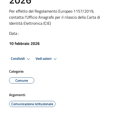
Per effetto del Regolamento Europeo 1157/2019,
contatta l'Ufficio Anagrafe per il rilascio della Carta di
Identità Elettronica (CIE)
Data :
10 febbraio 2026
Condividi
Vedi azioni
Categorie:
Comune
Argomenti:
Comunicazione istituzionale