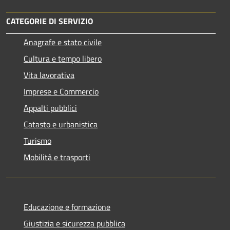
CATEGORIE DI SERVIZIO
Anagrafe e stato civile
Cultura e tempo libero
Vita lavorativa
Imprese e Commercio
Appalti pubblici
Catasto e urbanistica
Turismo
Mobilità e trasporti
Educazione e formazione
Giustizia e sicurezza pubblica