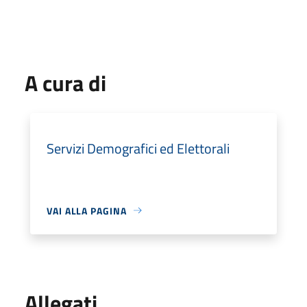
A cura di
Servizi Demografici ed Elettorali
VAI ALLA PAGINA
Allegati