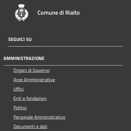
Comune di Rialto
SEGUICI SU
AMMINISTRAZIONE
Organi di Governo
Aree Amministrative
Uffici
Enti e fondazioni
Politici
Personale Amministrativo
Documenti e dati