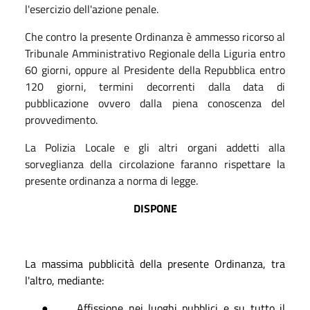
l'esercizio dell'azione penale.
Che contro la presente Ordinanza è ammesso ricorso al
Tribunale Amministrativo Regionale della Liguria entro
60 giorni, oppure al Presidente della Repubblica entro
120 giorni, termini decorrenti dalla data di
pubblicazione ovvero dalla piena conoscenza del
provvedimento.
La Polizia Locale e gli altri organi addetti alla
sorveglianza della circolazione faranno rispettare la
presente ordinanza a norma di legge.
DISPONE
La massima pubblicità della presente Ordinanza, tra
l'altro, mediante:
●
Affissione nei luoghi pubblici e su tutto il