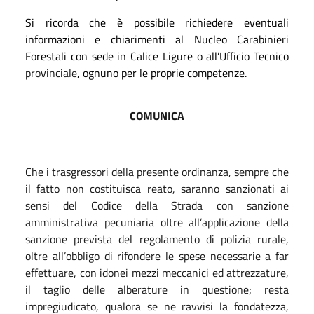
Si ricorda che è possibile richiedere eventuali
informazioni e chiarimenti al Nucleo Carabinieri
Forestali con sede in Calice Ligure o all’Ufficio Tecnico
provinciale
, ognuno per le proprie competenze.
COMUNICA
Che i trasgressori della presente ordinanza, sempre che
il fatto non costituisca reato, saranno sanzionati ai
sensi del Codice della Strada con sanzione
amministrativa pecuniaria oltre all’applicazione della
sanzione prevista del regolamento di polizia rurale,
oltre all’obbligo di rifondere le spese necessarie a far
effettuare, con idonei mezzi meccanici ed attrezzature,
il taglio delle alberature in questione; resta
impregiudicato, qualora se ne ravvisi la fondatezza,