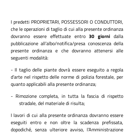
I predetti PROPRIETARI, POSSESSORI O CONDUTTORI,
che le operazioni di taglio di cui alla presente ordinanza
dovranno essere effettuate entro
30
giorni
dalla
pubblicazione all’albo/notifica/presa conoscenza della
presente ordinanza e che dovranno attenersi alle
seguenti modalità:
- Il taglio delle piante dovrà essere eseguito a regola
d’arte nel rispetto delle norme di polizia forestale, per
quanto applicabili alla presente ordinanza;
- Rimozione completa, in tutta la fascia di rispetto
stradale, del materiale di risulta;
I lavori di cui alla presente ordinanza dovranno essere
eseguiti entro e non oltre la scadenza prefissata,
dopodiché, senza ulteriore avviso, l’Amministrazione