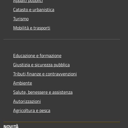
Appalti pubblici
Catasto e urbanistica
Turismo
Mobilità e trasporti
Educazione e formazione
Giustizia e sicurezza pubblica
Tributi,finanze e contravvenzioni
Ambiente
Salute, benessere e assistenza
Autorizzazioni
Agricoltura e pesca
NOVITÀ