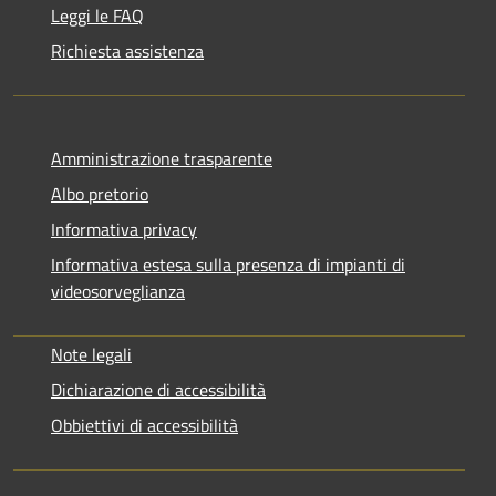
Leggi le FAQ
Richiesta assistenza
Amministrazione trasparente
Albo pretorio
Informativa privacy
Informativa estesa sulla presenza di impianti di
videosorveglianza
Note legali
Dichiarazione di accessibilità
Obbiettivi di accessibilità