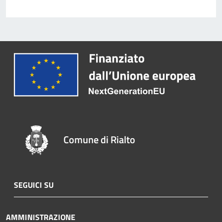
Comune di Rialto
SEGUICI SU
AMMINISTRAZIONE