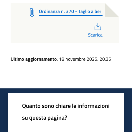
Ordinanza n. 370 - Taglio alberi
PDF
Scarica
Ultimo aggiornamento
: 18 novembre 2025, 20:35
Quanto sono chiare le informazioni
su questa pagina?