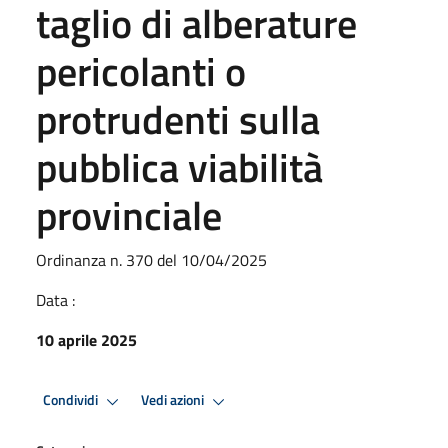
taglio di alberature
pericolanti o
protrudenti sulla
pubblica viabilità
provinciale
Ordinanza n. 370 del 10/04/2025
Data :
10 aprile 2025
Condividi
Vedi azioni