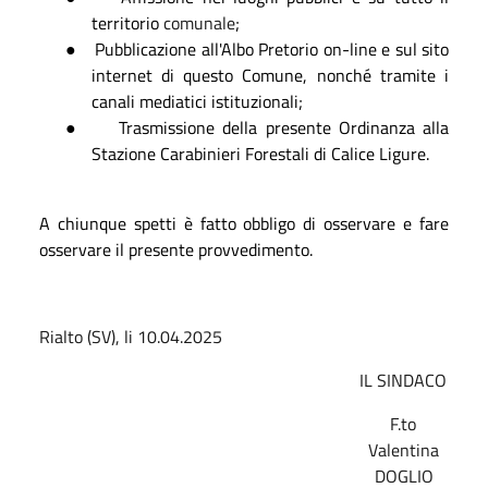
territorio
comunale
;
●
Pubblicazione all'Albo Pretorio on-line e sul sito
internet di questo Comune, nonché tramite i
canali mediatici istituzionali;
●
Trasmissione della presente Ordinanza alla
Stazione Carabinieri Forestali di Calice Ligure.
A chiunque spetti è fatto obbligo di osservare e fare
osservare il presente provvedimento.
Rialto (SV), li 10.04.2025
IL SINDACO
F.to
Valentina
DOGLIO