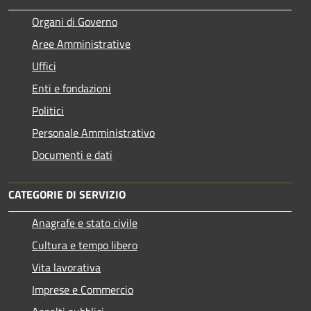
Organi di Governo
Aree Amministrative
Uffici
Enti e fondazioni
Politici
Personale Amministrativo
Documenti e dati
CATEGORIE DI SERVIZIO
Anagrafe e stato civile
Cultura e tempo libero
Vita lavorativa
Imprese e Commercio