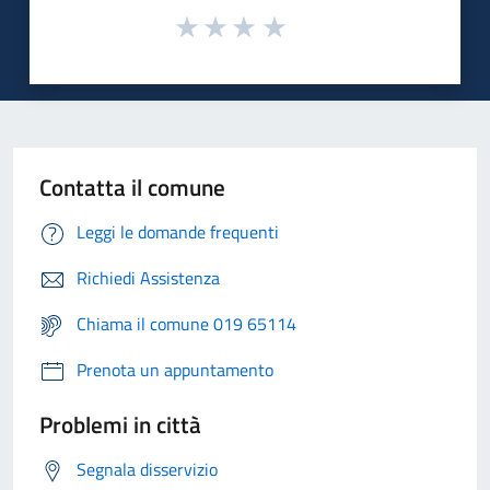
Contatta il comune
Leggi le domande frequenti
Richiedi Assistenza
Chiama il comune 019 65114
Prenota un appuntamento
Problemi in città
Segnala disservizio