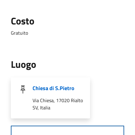
Costo
Gratuito
Luogo
Chiesa di S.Pietro
Via Chiesa, 17020 Rialto
SV, Italia