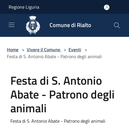
Salta al contenuto principale
Regione Liguria
Comune di Rialto
Home
>
Vivere il Comune
>
Eventi
>
Festa di S. Antonio Abate - Patrono degli animali
Festa di S. Antonio
Abate - Patrono degli
animali
Festa di S. Antonio Abate - Patrono degli animali