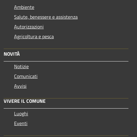
Ambiente
Salute, benessere e assistenza
Autorizzazioni
Agricoltura e pesca
NOVITÀ
Notizie
Comunicati
Avvisi
VIVERE IL COMUNE
Luoghi
Eventi