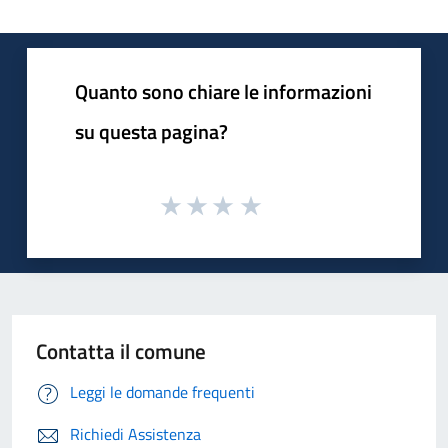
Quanto sono chiare le informazioni
su questa pagina?
Contatta il comune
Leggi le domande frequenti
Richiedi Assistenza