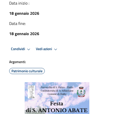
Data inizio :
18 gennaio 2026
Data fine:
18 gennaio 2026
Condividi
Vedi azioni
Argomenti:
Patrimonio culturale