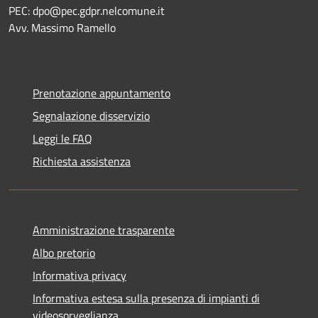
PEC:
dpo@pec.gdpr.nelcomune.it
Avv. Massimo Ramello
Prenotazione appuntamento
Segnalazione disservizio
Leggi le FAQ
Richiesta assistenza
Amministrazione trasparente
Albo pretorio
Informativa privacy
Informativa estesa sulla presenza di impianti di
videosorveglianza