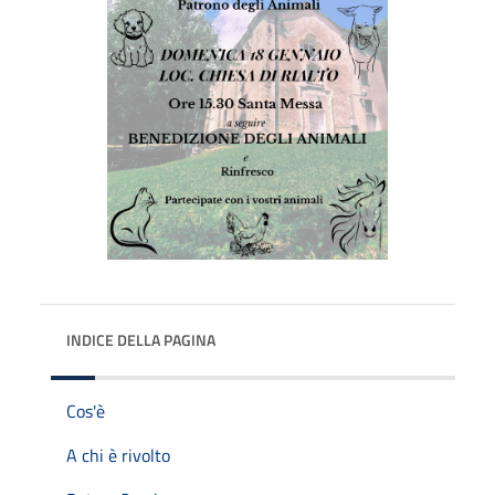
INDICE DELLA PAGINA
Cos'è
A chi è rivolto