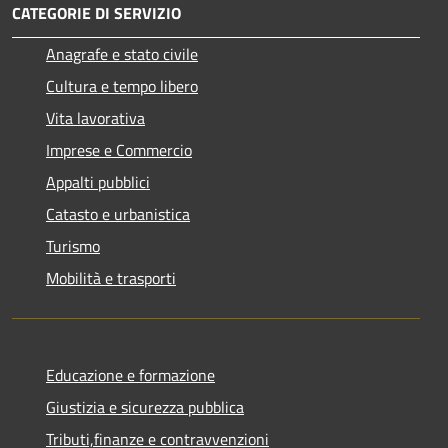
CATEGORIE DI SERVIZIO
Anagrafe e stato civile
Cultura e tempo libero
Vita lavorativa
Imprese e Commercio
Appalti pubblici
Catasto e urbanistica
Turismo
Mobilità e trasporti
Educazione e formazione
Giustizia e sicurezza pubblica
Tributi,finanze e contravvenzioni