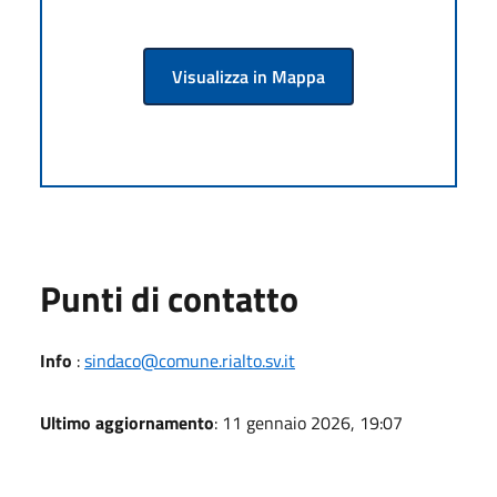
Visualizza in Mappa
Punti di contatto
Info
:
sindaco@comune.rialto.sv.it
Ultimo aggiornamento
: 11 gennaio 2026, 19:07