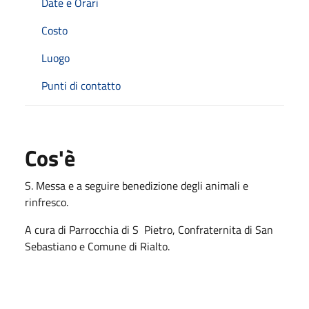
Date e Orari
Costo
Luogo
Punti di contatto
Cos'è
S. Messa e a seguire benedizione degli animali e
rinfresco.
A cura di Parrocchia di S Pietro, Confraternita di San
Sebastiano e Comune di Rialto.