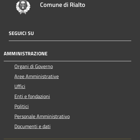
Comune di Rialto
SEGUICI SU
AMMINISTRAZIONE
Organi di Governo
Aree Amministrative
Uffici
Enti e fondazioni
Politici
Personale Amministrativo
Documenti e dati