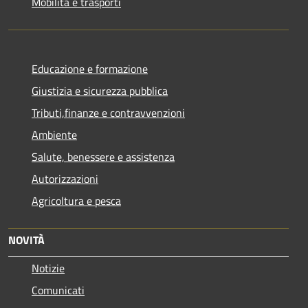
Mobilità e trasporti
Educazione e formazione
Giustizia e sicurezza pubblica
Tributi,finanze e contravvenzioni
Ambiente
Salute, benessere e assistenza
Autorizzazioni
Agricoltura e pesca
NOVITÀ
Notizie
Comunicati