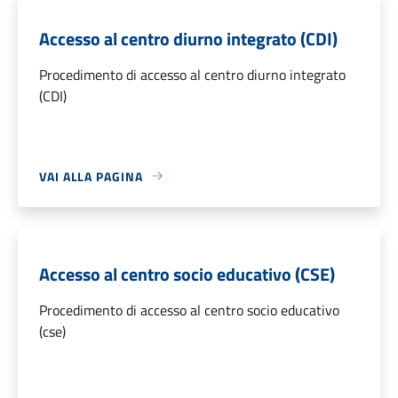
Accesso al centro diurno integrato (CDI)
Procedimento di accesso al centro diurno integrato
(CDI)
VAI ALLA PAGINA
Accesso al centro socio educativo (CSE)
Procedimento di accesso al centro socio educativo
(cse)