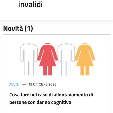
invalidi
Novità (1)
AVVISI
19 OTTOBRE 2023
Cosa fare nel caso di allontanamento di
persone con danno cognitivo