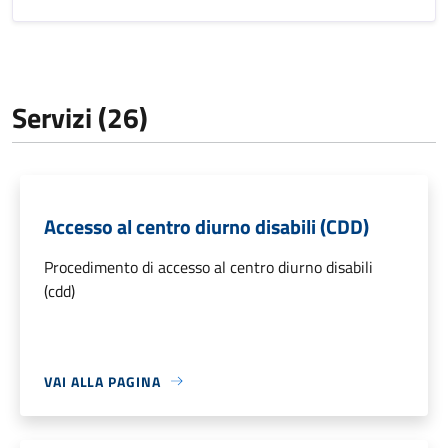
Servizi (26)
Accesso al centro diurno disabili (CDD)
Procedimento di accesso al centro diurno disabili
(cdd)
VAI ALLA PAGINA