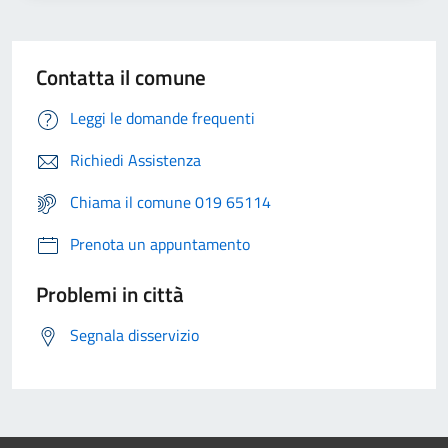
Contatta il comune
Leggi le domande frequenti
Richiedi Assistenza
Chiama il comune 019 65114
Prenota un appuntamento
Problemi in città
Segnala disservizio