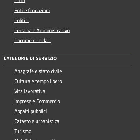
Uffici
Enti e fondazioni
Politici
Personale Amministrativo
Documenti e dati
CATEGORIE DI SERVIZIO
Anagrafe e stato civile
Cultura e tempo libero
Vita lavorativa
Imprese e Commercio
Appalti pubblici
Catasto e urbanistica
Turismo