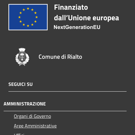
Comune di Rialto
SEGUICI SU
AMMINISTRAZIONE
Organi di Governo
Aree Amministrative