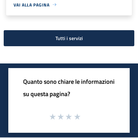
VAI ALLA PAGINA
Tutti i servizi
Quanto sono chiare le informazioni
su questa pagina?