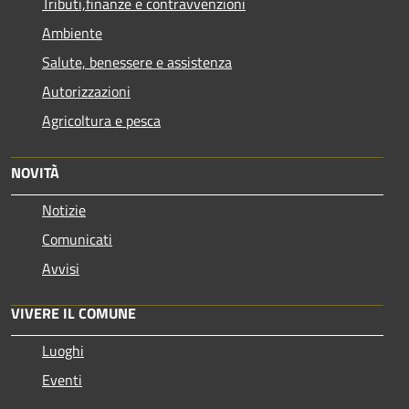
Tributi,finanze e contravvenzioni
Ambiente
Salute, benessere e assistenza
Autorizzazioni
Agricoltura e pesca
NOVITÀ
Notizie
Comunicati
Avvisi
VIVERE IL COMUNE
Luoghi
Eventi