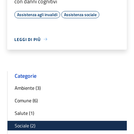
con danni cognitivi
Assistenza agli invalidi
Assistenza sociale
LEGGI DI PIÙ
Categorie
Ambiente (3)
Comune (6)
Salute (1)
Sociale (2)