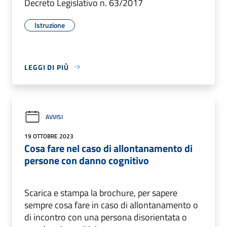
Decreto Legislativo n. 63/2017
Istruzione
LEGGI DI PIÙ
AVVISI
19 OTTOBRE 2023
Cosa fare nel caso di allontanamento di
persone con danno cognitivo
Scarica e stampa la brochure, per sapere
sempre cosa fare in caso di allontanamento o
di incontro con una persona disorientata o