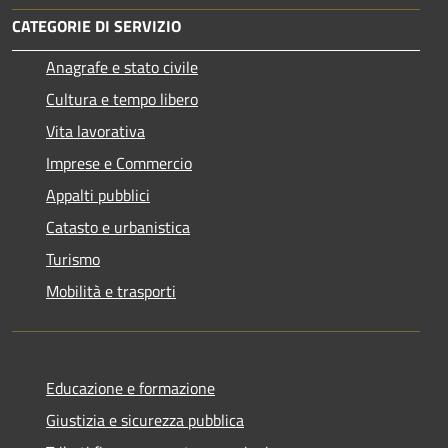
CATEGORIE DI SERVIZIO
Anagrafe e stato civile
Cultura e tempo libero
Vita lavorativa
Imprese e Commercio
Appalti pubblici
Catasto e urbanistica
Turismo
Mobilità e trasporti
Educazione e formazione
Giustizia e sicurezza pubblica