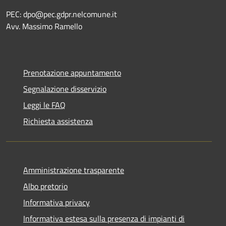
PEC:
dpo@pec.gdpr.nelcomune.it
Avv. Massimo Ramello
Prenotazione appuntamento
Segnalazione disservizio
Leggi le FAQ
Richiesta assistenza
Amministrazione trasparente
Albo pretorio
Informativa privacy
Informativa estesa sulla presenza di impianti di