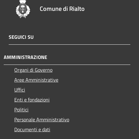
Comune di Rialto
SEGUICI SU
AMMINISTRAZIONE
Organi di Governo
Aree Amministrative
Uffici
Enti e fondazioni
Politici
Personale Amministrativo
Documenti e dati