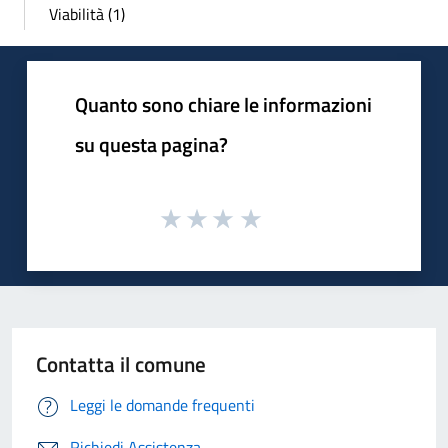
Viabilità (1)
Quanto sono chiare le informazioni
su questa pagina?
Contatta il comune
Leggi le domande frequenti
Richiedi Assistenza